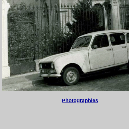
Photographies