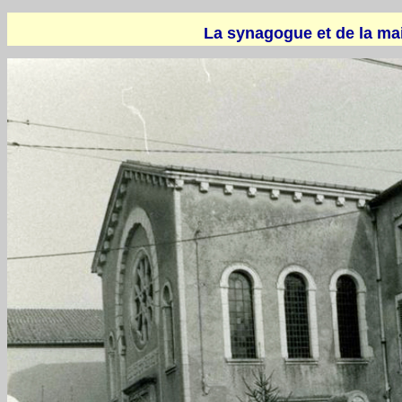
La synagogue et de la ma